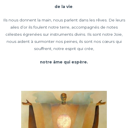
de la vie
.
Ils nous donnent la main, nous parlent dans les rêves. De leurs
ailes d’or ils foulent notre terre, accompagnés de notes
célestes égrenées sur instruments divins. Ils sont notre Joie,
nous aident à surmonter nos peines, ils sont nos cœurs qui
souffrent, notre esprit qui crée,
notre âme qui espère.